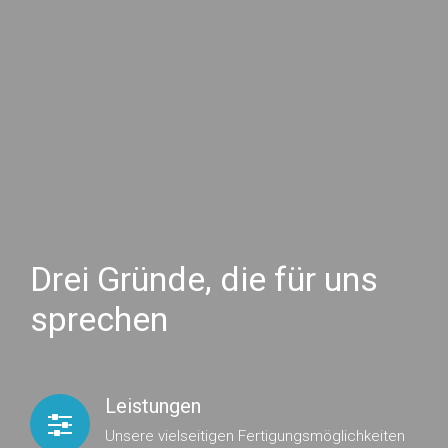
Drei Gründe, die für uns
sprechen
Leistungen
Unsere vielseitigen Fertigungsmöglichkeiten