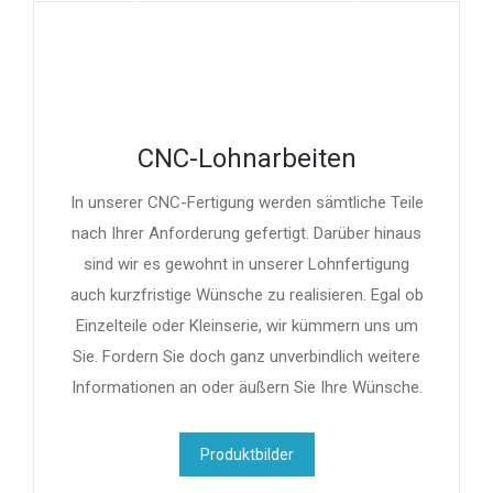
CNC-Lohnarbeiten
In unserer CNC-Fertigung werden sämtliche Teile
nach Ihrer Anforderung gefertigt. Darüber hinaus
sind wir es gewohnt in unserer Lohnfertigung
auch kurzfristige Wünsche zu realisieren. Egal ob
Einzelteile oder Kleinserie, wir kümmern uns um
Sie. Fordern Sie doch ganz unverbindlich weitere
Informationen an oder äußern Sie Ihre Wünsche.
Produktbilder