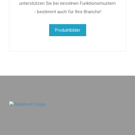
unterstützen Sie bei einzelnen Funktionsmustern
- bestimmt auch für Ihre Branche!
Produktbilder