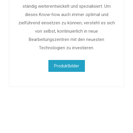
ständig weiterentwickelt und spezialisiert. Um
dieses Know-how auch immer optimal und
zielführend einsetzen zu können, versteht es sich
von selbst, kontinuierlich in neue
Bearbeitungszentren mit den neuesten
Technologien zu investieren.
Produktbilder