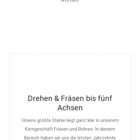
Drehen & Fräsen bis fünf
Achsen
Unsere größte Stärke liegt ganz klar in unserem
Kerngeschäft Fräsen und Bohren. In diesem
Bereich haben wir uns die letzten Jahrzehnte