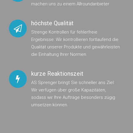
machen uns zu einem Allroundanbieter
höchste Qualität
Strenge Kontrollen für fehlerfreie
Ergebnisse: Wir kontrollieren fortlaufend die
Qualität unserer Produkte und gewährleisten
die Einhaltung Ihrer Normen.
kurze Reaktionszeit
AS Sprenger bringt Sie schneller ans Ziel:
Wir verfügen über große Kapazitäten,
sodass wir Ihre Aufträge besonders zügig
umsetzen können.