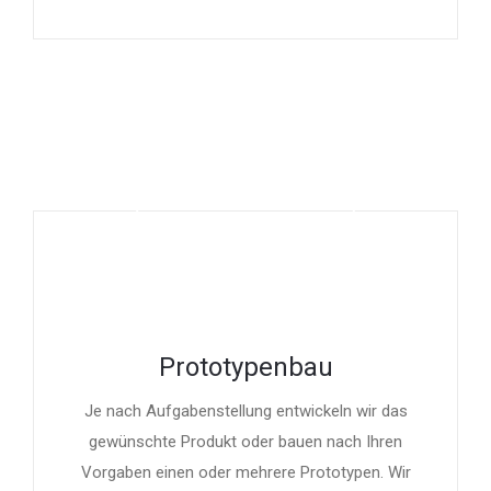
Prototypenbau
Je nach Aufgabenstellung entwickeln wir das
gewünschte Produkt oder bauen nach Ihren
Vorgaben einen oder mehrere Prototypen. Wir