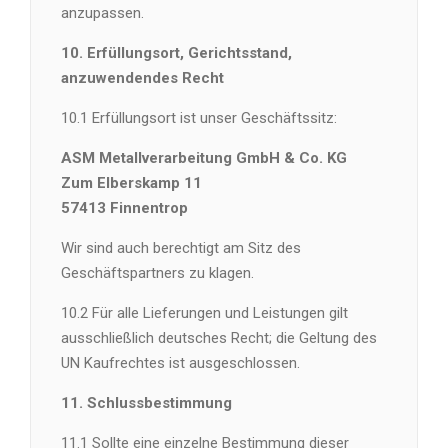
anzupassen.
10. Erfüllungsort, Gerichtsstand,
anzuwendendes Recht
10.1 Erfüllungsort ist unser Geschäftssitz:
ASM Metallverarbeitung GmbH & Co. KG
Zum Elberskamp 11
57413 Finnentrop
Wir sind auch berechtigt am Sitz des
Geschäftspartners zu klagen.
10.2 Für alle Lieferungen und Leistungen gilt
ausschließlich deutsches Recht; die Geltung des
UN Kaufrechtes ist ausgeschlossen.
11. Schlussbestimmung
11.1 Sollte eine einzelne Bestimmung dieser