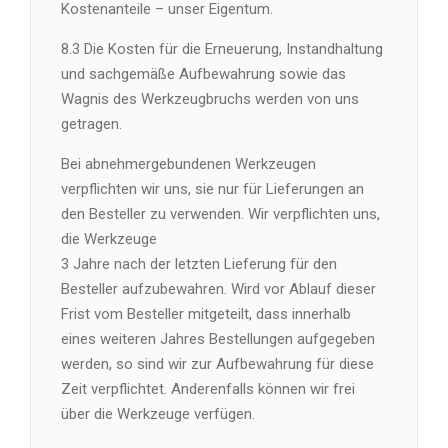
Kostenanteile – unser Eigentum.
8.3 Die Kosten für die Erneuerung, Instandhaltung
und sachgemäße Aufbewahrung sowie das
Wagnis des Werkzeugbruchs werden von uns
getragen.
Bei abnehmergebundenen Werkzeugen
verpflichten wir uns, sie nur für Lieferungen an
den Besteller zu verwenden. Wir verpflichten uns,
die Werkzeuge
3 Jahre nach der letzten Lieferung für den
Besteller aufzubewahren. Wird vor Ablauf dieser
Frist vom Besteller mitgeteilt, dass innerhalb
eines weiteren Jahres Bestellungen aufgegeben
werden, so sind wir zur Aufbewahrung für diese
Zeit verpflichtet. Anderenfalls können wir frei
über die Werkzeuge verfügen.