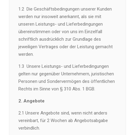
1.2
Die Geschäftsbedingungen unserer Kunden
werden nur insoweit anerkannt, als sie mit
unseren Leistungs- und Lieferbedingungen
übereinstimmen oder von uns im Einzelfall
schriftlich ausdrücklich zur Grundlage des
jeweiligen Vertrages oder der Leistung gemacht
werden.
1.3
Unsere Leistungs- und Lieferbedingungen
gelten nur gegenüber Unternehmern, juristischen
Personen und Sondervermögen des öffentlichen
Rechts im Sinne von § 310 Abs. 1 BGB.
2. Angebote
2.1 Unsere Angebote sind, wenn nicht anders
vereinbart, für 2 Wochen ab Angebotsabgabe
verbindlich.