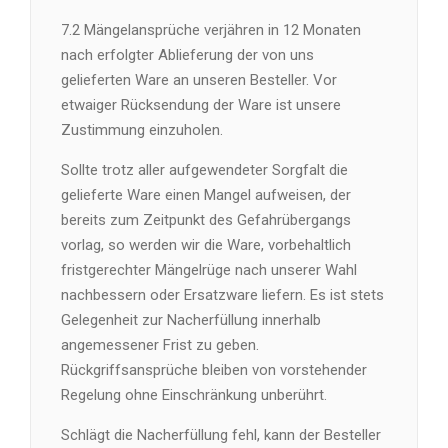
7.2 Mängelansprüche verjähren in 12 Monaten
nach erfolgter Ablieferung der von uns
gelieferten Ware an unseren Besteller. Vor
etwaiger Rücksendung der Ware ist unsere
Zustimmung einzuholen.
Sollte trotz aller aufgewendeter Sorgfalt die
gelieferte Ware einen Mangel aufweisen, der
bereits zum Zeitpunkt des Gefahrübergangs
vorlag, so werden wir die Ware, vorbehaltlich
fristgerechter Mängelrüge nach unserer Wahl
nachbessern oder Ersatzware liefern. Es ist stets
Gelegenheit zur Nacherfüllung innerhalb
angemessener Frist zu geben.
Rückgriffsansprüche bleiben von vorstehender
Regelung ohne Einschränkung unberührt.
Schlägt die Nacherfüllung fehl, kann der Besteller