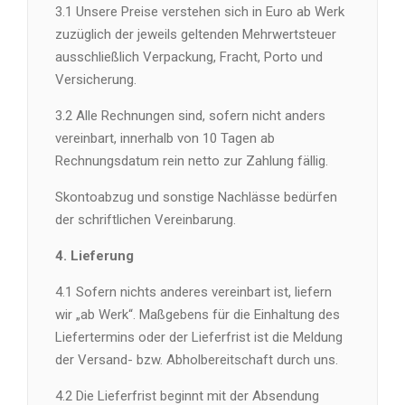
3.1 Unsere Preise verstehen sich in Euro ab Werk
zuzüglich der jeweils geltenden Mehrwertsteuer
ausschließlich Verpackung, Fracht, Porto und
Versicherung.
3.2 Alle Rechnungen sind, sofern nicht anders
vereinbart, innerhalb von 10 Tagen ab
Rechnungsdatum rein netto zur Zahlung fällig.
Skontoabzug und sonstige Nachlässe bedürfen
der schriftlichen Vereinbarung.
4. Lieferung
4.1 Sofern nichts anderes vereinbart ist, liefern
wir „ab Werk“. Maßgebens für die Einhaltung des
Liefertermins oder der Lieferfrist ist die Meldung
der Versand- bzw. Abholbereitschaft durch uns.
4.2 Die Lieferfrist beginnt mit der Absendung