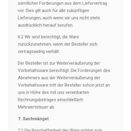
sämtlicher Forderungen aus dem Liefervertrag
vor. Dies gilt auch für alle zukünftigen
Lieferungen, auch wenn wir uns nicht stets
ausdrücklich hierauf berufen.
6.2 Wir sind berechtigt, die Ware
zurückzunehmen, wenn der Besteller sich
vertragswidrig verhält.
Der Besteller ist zur Weiterveräußerung der
Vorbehaltsware berechtigt. Die Forderungen des
Abnehmers aus der Weiterveräußerung der
Vorbehaltsware tritt der Besteller schon jetzt an
uns in Höhe des mit uns vereinbarten
Rechnungsbetrages einschließlich
Mehrwertsteuer ab.
7. Sachmängel
7.1 Die Beschaffenheit der Ware richtet sich