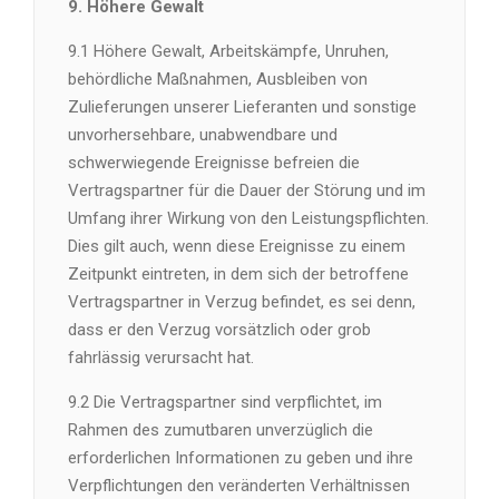
9. Höhere Gewalt
9.1 Höhere Gewalt, Arbeitskämpfe, Unruhen,
behördliche Maßnahmen, Ausbleiben von
Zulieferungen unserer Lieferanten und sonstige
unvorhersehbare, unabwendbare und
schwerwiegende Ereignisse befreien die
Vertragspartner für die Dauer der Störung und im
Umfang ihrer Wirkung von den Leistungspflichten.
Dies gilt auch, wenn diese Ereignisse zu einem
Zeitpunkt eintreten, in dem sich der betroffene
Vertragspartner in Verzug befindet, es sei denn,
dass er den Verzug vorsätzlich oder grob
fahrlässig verursacht hat.
9.2 Die Vertragspartner sind verpflichtet, im
Rahmen des zumutbaren unverzüglich die
erforderlichen Informationen zu geben und ihre
Verpflichtungen den veränderten Verhältnissen