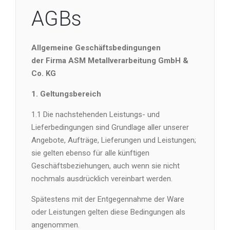
AGBs
Allgemeine Geschäftsbedingungen
der Firma ASM Metallverarbeitung GmbH &
Co. KG
1. Geltungsbereich
1.1 Die nachstehenden Leistungs- und
Lieferbedingungen sind Grundlage aller unserer
Angebote, Aufträge, Lieferungen und Leistungen;
sie gelten ebenso für alle künftigen
Geschäftsbeziehungen, auch wenn sie nicht
nochmals ausdrücklich vereinbart werden.
Spätestens mit der Entgegennahme der Ware
oder Leistungen gelten diese Bedingungen als
angenommen.