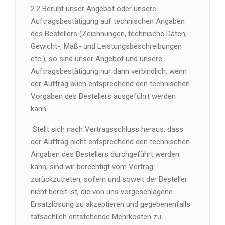
2.2 Beruht unser Angebot oder unsere
Auftragsbestätigung auf technischen Angaben
des Bestellers (Zeichnungen, technische Daten,
Gewicht-, Maß- und Leistungsbeschreibungen
etc.), so sind unser Angebot und unsere
Auftragsbestätigung nur dann verbindlich, wenn
der Auftrag auch entsprechend den technischen
Vorgaben des Bestellers ausgeführt werden
kann.
Stellt sich nach Vertragsschluss heraus, dass
der Auftrag nicht entsprechend den technischen
Angaben des Bestellers durchgeführt werden
kann, sind wir berechtigt vom Vertrag
zurückzutreten, sofern und soweit der Besteller
nicht bereit ist, die von uns vorgeschlagene
Ersatzlösung zu akzeptieren und gegebenenfalls
tatsächlich entstehende Mehrkosten zu