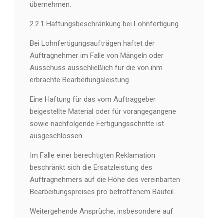
übernehmen.
2.2.1 Haftungsbeschränkung bei Lohnfertigung
Bei Lohnfertigungsaufträgen haftet der
Auftragnehmer im Falle von Mängeln oder
Ausschuss ausschließlich für die von ihm
erbrachte Bearbeitungsleistung.
Eine Haftung für das vom Auftraggeber
beigestellte Material oder für vorangegangene
sowie nachfolgende Fertigungsschritte ist
ausgeschlossen.
Im Falle einer berechtigten Reklamation
beschränkt sich die Ersatzleistung des
Auftragnehmers auf die Höhe des vereinbarten
Bearbeitungspreises pro betroffenem Bauteil.
Weitergehende Ansprüche, insbesondere auf