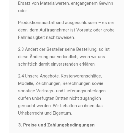
Ersatz von Materialwerten, entgangenem Gewinn
oder
Produktionsausfall sind ausgeschlossen – es sei
denn, dem Auftragnehmer ist Vorsatz oder grobe
Fahrlässigkeit nachzuweisen.
2.3 Ändert der Besteller seine Bestellung, so ist
diese Änderung nur verbindlich, wenn wir uns
schriftlich damit einverstanden erklären.
2.4 Unsere Angebote, Kostenvoranschläge,
Modelle, Zeichnungen, Berechnungen sowie
sonstige Vertrags- und Lieferungsunterlagen
dürfen unbefugten Dritten nicht zugänglich
gemacht werden. Wir behalten an ihnen das
Urheberrecht und Eigentum.
3. Preise und Zahlungsbedingungen