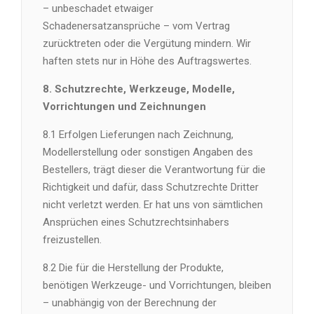
– unbeschadet etwaiger
Schadenersatzansprüche – vom Vertrag
zurücktreten oder die Vergütung mindern. Wir
haften stets nur in Höhe des Auftragswertes.
8. Schutzrechte, Werkzeuge, Modelle,
Vorrichtungen und Zeichnungen
8.1 Erfolgen Lieferungen nach Zeichnung,
Modellerstellung oder sonstigen Angaben des
Bestellers, trägt dieser die Verantwortung für die
Richtigkeit und dafür, dass Schutzrechte Dritter
nicht verletzt werden. Er hat uns von sämtlichen
Ansprüchen eines Schutzrechtsinhabers
freizustellen.
8.2 Die für die Herstellung der Produkte,
benötigen Werkzeuge- und Vorrichtungen, bleiben
– unabhängig von der Berechnung der