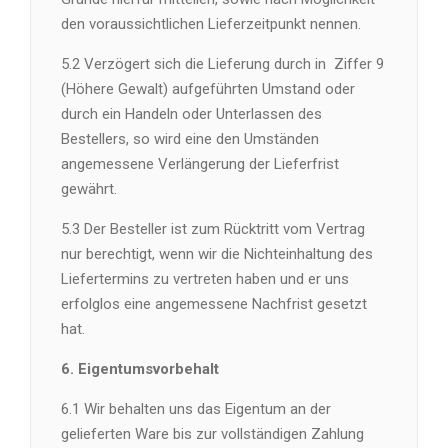
den voraussichtlichen Lieferzeitpunkt nennen.
5.2 Verzögert sich die Lieferung durch in
Ziffer 9
(Höhere Gewalt) aufgeführten Umstand oder
durch ein Handeln oder Unterlassen des
Bestellers, so wird eine den Umständen
angemessene Verlängerung der Lieferfrist
gewährt.
5.3 Der Besteller ist zum Rücktritt vom Vertrag
nur berechtigt, wenn wir die Nichteinhaltung des
Liefertermins zu vertreten haben und er uns
erfolglos eine angemessene Nachfrist gesetzt
hat.
6. Eigentumsvorbehalt
6.1 Wir behalten uns das Eigentum an der
gelieferten Ware bis zur vollständigen Zahlung