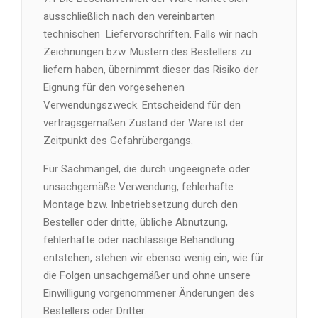
ausschließlich nach den vereinbarten
technischen
Liefervorschriften. Falls wir nach
Zeichnungen bzw. Mustern des Bestellers zu
liefern haben, übernimmt dieser das Risiko der
Eignung für den vorgesehenen
Verwendungszweck. Entscheidend für den
vertragsgemäßen Zustand der Ware ist der
Zeitpunkt des Gefahrübergangs.
Für Sachmängel, die durch ungeeignete oder
unsachgemäße Verwendung, fehlerhafte
Montage bzw. Inbetriebsetzung durch den
Besteller oder dritte, übliche Abnutzung,
fehlerhafte oder nachlässige Behandlung
entstehen, stehen wir ebenso wenig ein, wie für
die Folgen unsachgemäßer und ohne unsere
Einwilligung vorgenommener Änderungen des
Bestellers oder Dritter.