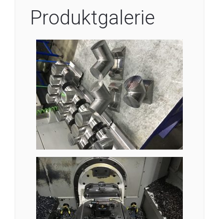
Produktgalerie