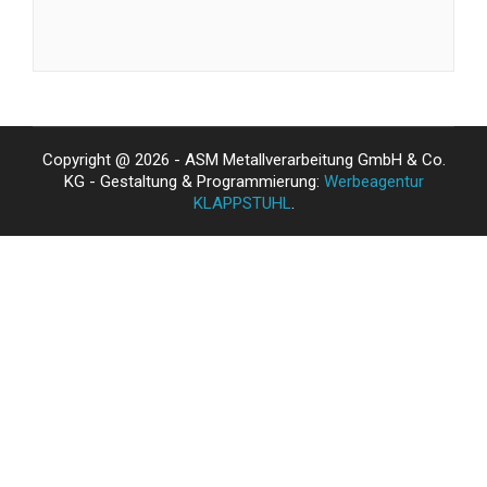
Copyright @ 2026 - ASM Metallverarbeitung GmbH & Co.
KG - Gestaltung & Programmierung:
Werbeagentur
KLAPPSTUHL
.